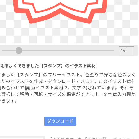
えるよくできました【スタンプ】のイラスト素材
きました【スタンプ】のフリーイラスト。色塗りで好きな色のよく
したのイラストを作成・ダウンロードできます。このイラストは4
み合わせで構成(イラスト素材:2、文字:2)されています。それぞ
に選択して移動・回転・サイズの編集ができます。文字は入力欄か
できます。