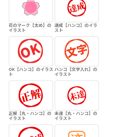
花のマーク【太め】の
達成【ハンコ】のイラ
イラスト
スト
OK【ハンコ】のイラス
ハンコ【文字入れ】の
ト
イラスト
正解【丸・ハンコ】の
未達【丸・ハンコ】の
イラスト
イラスト