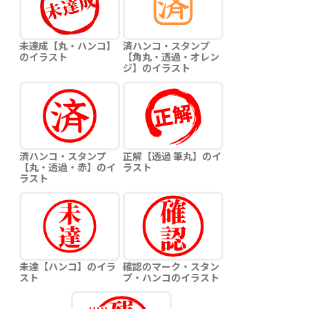
未達成【丸・ハンコ】
済ハンコ・スタンプ
のイラスト
【角丸・透過・オレン
ジ】のイラスト
済ハンコ・スタンプ
正解【透過 筆丸】のイ
【丸・透過・赤】のイ
ラスト
ラスト
未達【ハンコ】のイラ
確認のマーク・スタン
スト
プ・ハンコのイラスト