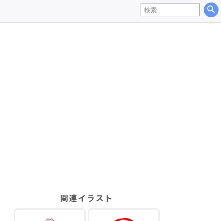
関連イラスト