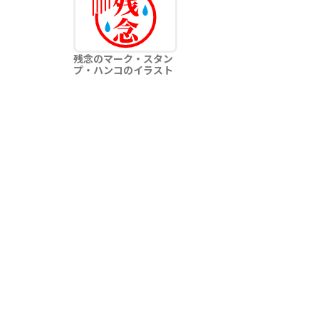
残念のマーク・スタン
プ・ハンコのイラスト