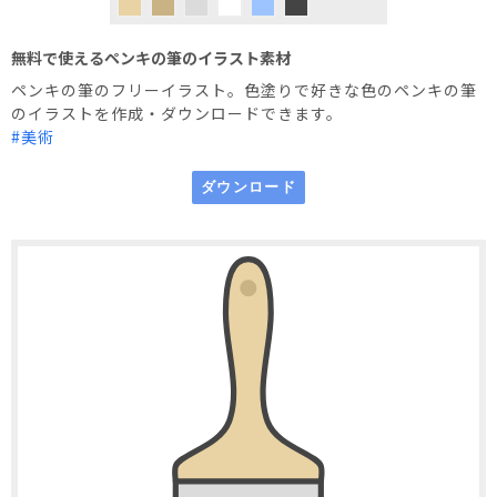
無料で使えるペンキの筆のイラスト素材
ペンキの筆のフリーイラスト。色塗りで好きな色のペンキの筆
のイラストを作成・ダウンロードできます。
#美術
利用規約