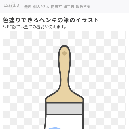
無料 個人/法人 商用可 加工可 報告不要
色塗りできるペンキの筆のイラスト
※PC版では全ての機能が使えます。